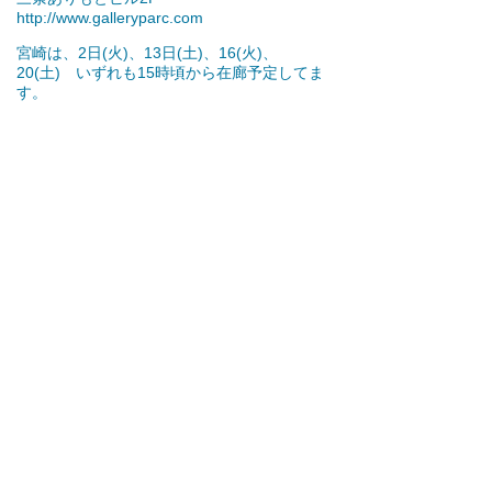
http://www.galleryparc.com
宮崎は、2日(火)、13日(土)、16(火)、
20(土) いずれも15時頃から在廊予定してま
す。