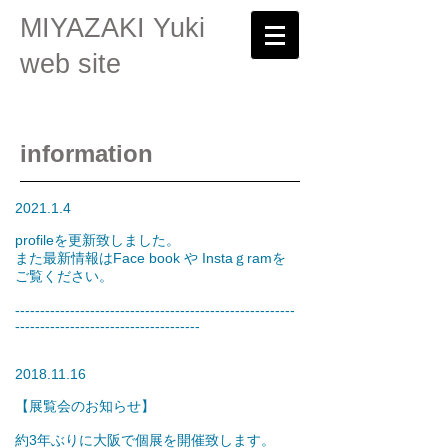
MIYAZAKI Yuki
web site
information
2021.1.4
profileを更新致しました。
また最新情報はFace book や Instaｇramを
ご覧ください。
--------------------------------------------------------
-------------------------------------
2018.11.16
【展覧会のお知らせ】
約3年ぶりに大阪で個展を開催致します。