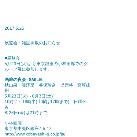
--------------------------------------------------------
---------------------------------------
2017.5.25
展覧会・雑誌掲載のお知らせ
■展覧会
5月23日(火)より東京銀座の小林画廊でのグ
ループ展に参加します。
画廊の夜会 -SMILE-
秋山泉・澁澤星・谷保玲奈・堤康将・宮崎雄
樹
5月23日(火)～6月3日(土)
10時半～18時半(土曜は17時まで) 日曜休
み
※26日(金)は21時まで
小林画廊
東京都中央区銀座7-5-12
http://www.kobayashi-g.co.jp/ja/